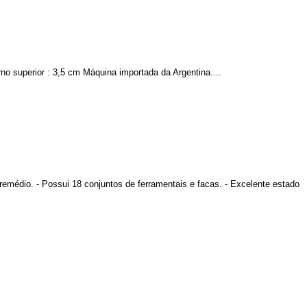
rno superior : 3,5 cm Máquina importada da Argentina....
 remédio. - Possui 18 conjuntos de ferramentais e facas. - Excelente estado