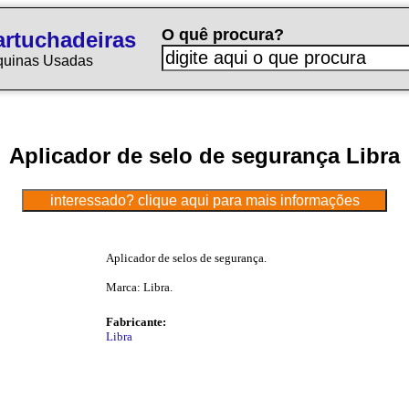
O quê procura?
rtuchadeiras
quinas Usadas
Aplicador de selo de segurança Libra
Aplicador de selos de segurança.
Marca: Libra.
Fabricante:
Libra