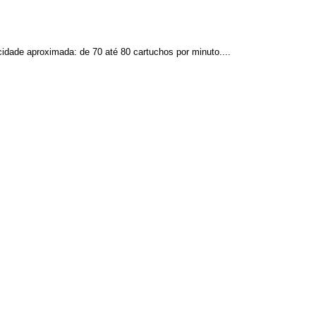
idade aproximada: de 70 até 80 cartuchos por minuto....