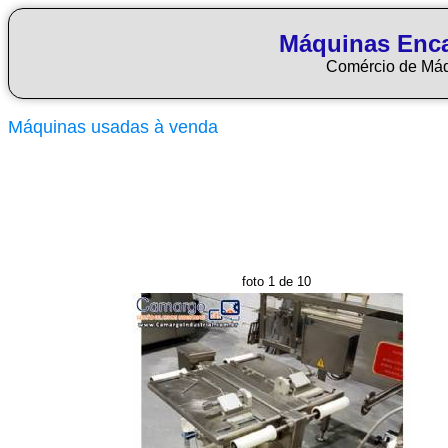
Máquinas Enca
Comércio de Má
Máquinas usadas à venda
foto 1 de 10