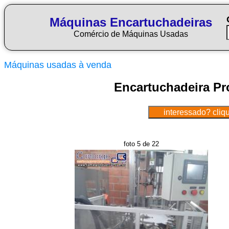
Máquinas Encartuchadeiras
Comércio de Máquinas Usadas
Máquinas usadas à venda
Encartuchadeira Pr
foto 5 de 22