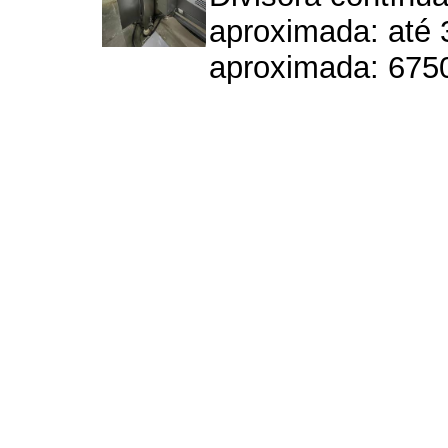
aproximada: até 
aproximada: 6750