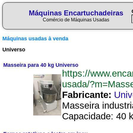
Máquinas Encartuchadeiras
Comércio de Máquinas Usadas
Máquinas usadas à venda
Universo
Masseira para 40 kg Universo
https://www.enca
usada/?m=Masse
Fabricante:
Univ
Masseira industri
Capacidade: 40 kg