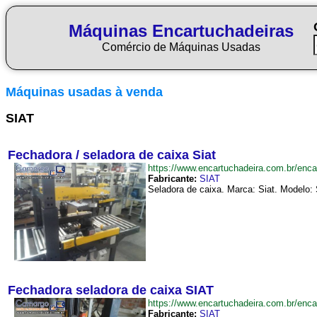
Máquinas Encartuchadeiras
Comércio de Máquinas Usadas
Máquinas usadas à venda
SIAT
Fechadora / seladora de caixa Siat
https://www.encartuchadeira.com.br/en
Fabricante:
SIAT
Seladora de caixa. Marca: Siat. Modelo: 
Fechadora seladora de caixa SIAT
https://www.encartuchadeira.com.br/en
Fabricante:
SIAT