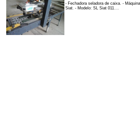
- Fechadora seladora de caixa. - Máquina 
Siat. - Modelo: SL Siat 011....