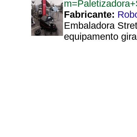
m=Paletizadora
Fabricante:
Rob
Embaladora Stret
equipamento gira