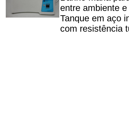
entre ambiente e
Tanque em aço in
com resistência t