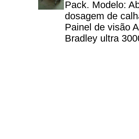
Pack. Modelo: A
dosagem de calha
Painel de visão A
Bradley ultra 3000