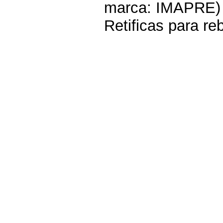
marca: IMAPRE) 
Retificas para reb