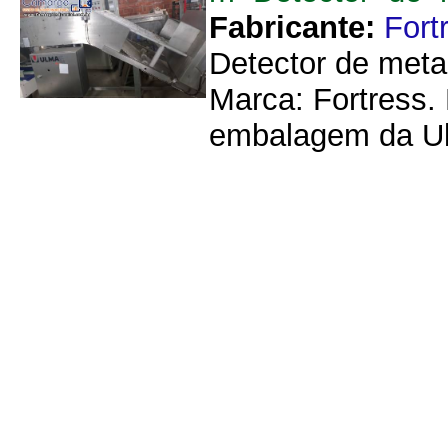
Fabricante:
Fort
Detector de meta
Marca: Fortress.
embalagem da Ulm