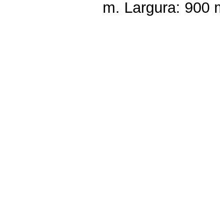
m. Largura: 900 