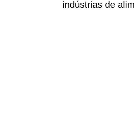
indústrias de ali