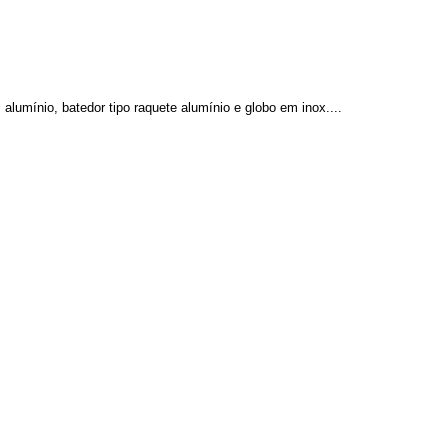
lumínio, batedor tipo raquete alumínio e globo em inox....