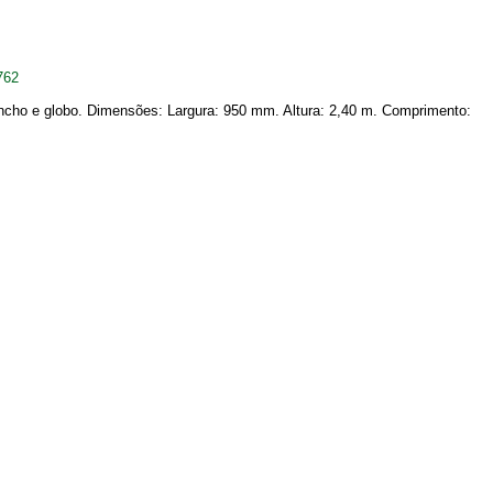
762
cho e globo. Dimensões: Largura: 950 mm. Altura: 2,40 m. Comprimento: