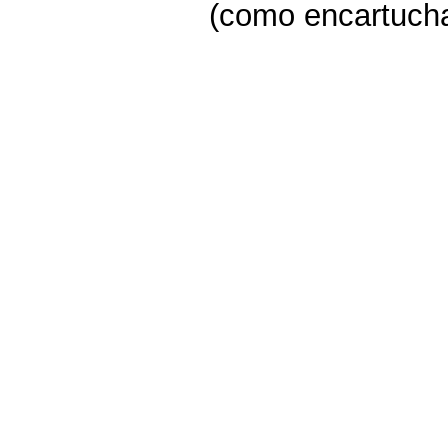
(como encartuchad