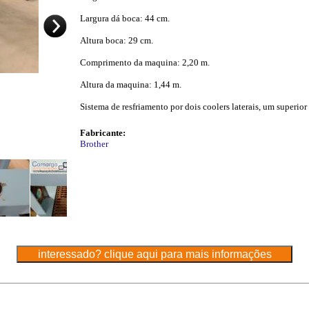
Largura dá boca: 44 cm.
Altura boca: 29 cm.
Comprimento da maquina: 2,20 m.
Altura da maquina: 1,44 m.
Sistema de resfriamento por dois coolers laterais, um superior 
Fabricante:
Brother