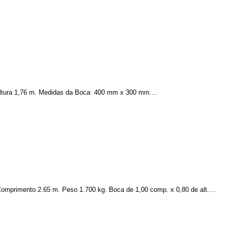
Altura 1,76 m. Medidas da Boca: 400 mm x 300 mm....
omprimento 2.65 m. Peso 1.700 kg. Boca de 1,00 comp. x 0,80 de alt....