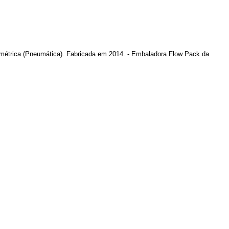
umétrica (Pneumática). Fabricada em 2014. - Embaladora Flow Pack da