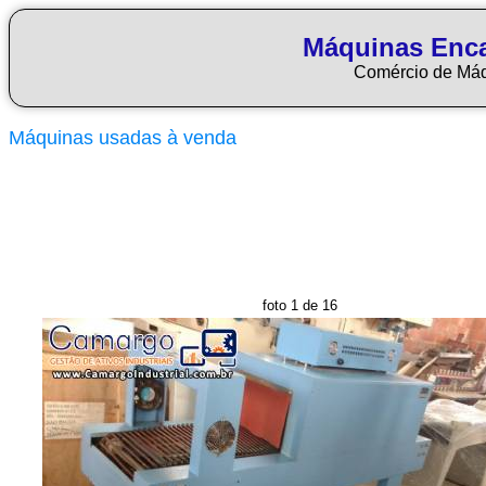
Máquinas Enca
Comércio de Má
Máquinas usadas à venda
foto 1 de 16