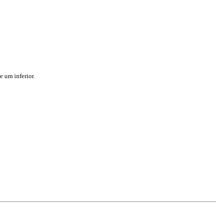
e um inferior.