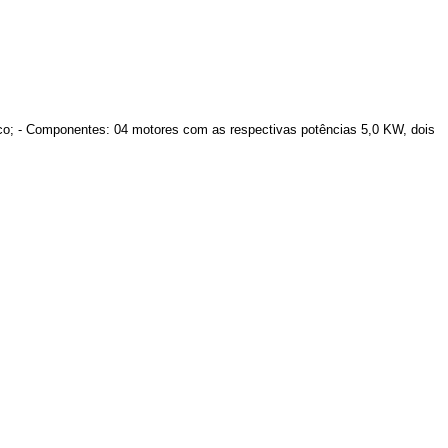
sico; - Componentes: 04 motores com as respectivas potências 5,0 KW, dois