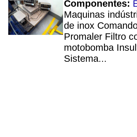
Componentes:
Maquinas indústr
de inox Comando 
Promaler Filtro c
motobomba Insul
Sistema...