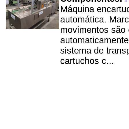
Máquina encartuc
automática. Marc
movimentos são 
automaticamente
sistema de trans
cartuchos c...