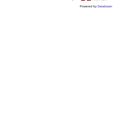
Powered by
Databaser