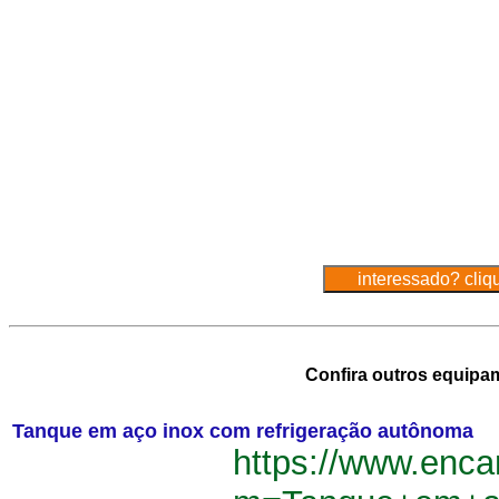
Confira outros equipa
Tanque em aço inox com refrigeração autônoma
https://www.enca