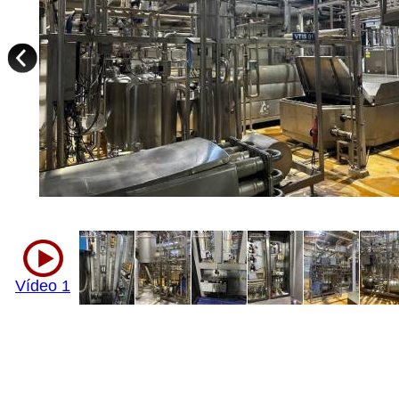
Vídeo 1