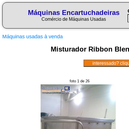
Máquinas Encartuchadeiras
Comércio de Máquinas Usadas
Máquinas usadas à venda
Misturador Ribbon Blen
foto 1 de 26