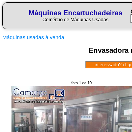
Máquinas Encartuchadeiras
Comércio de Máquinas Usadas
Máquinas usadas à venda
Envasadora r
foto 1 de 10