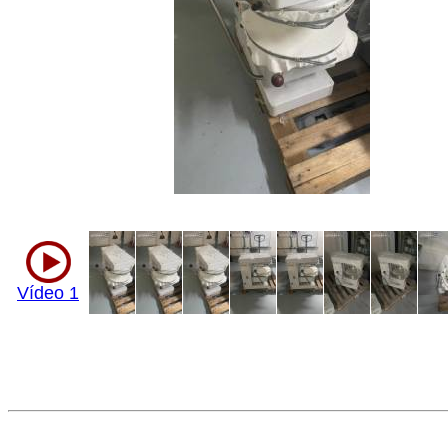
Vídeo 1