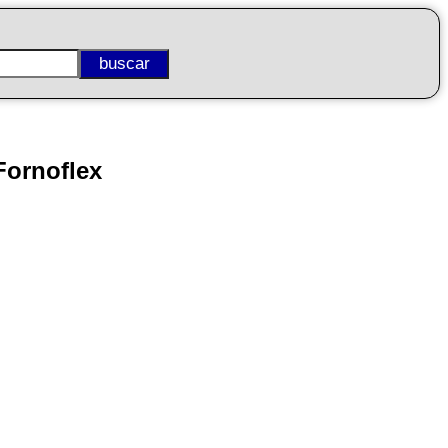
Fornoflex