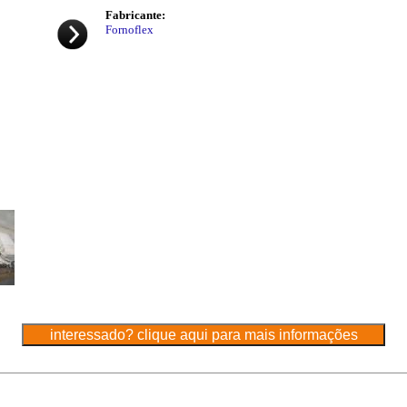
Fabricante:
Fornoflex