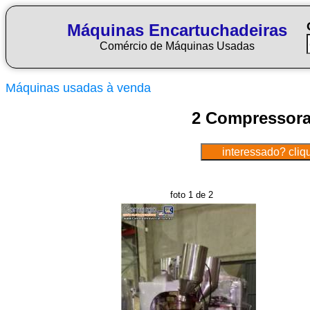
Máquinas Encartuchadeiras
Comércio de Máquinas Usadas
Máquinas usadas à venda
2 Compressoras
foto 1 de 2